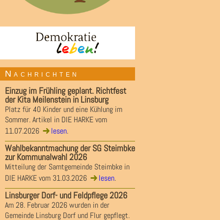
Nachrichten
Einzug im Frühling geplant. Richtfest
der Kita Meilenstein in Linsburg
Platz für 40 Kinder und eine Kühlung im
Sommer. Artikel in DIE HARKE vom
11.07.2026
lesen
.
Wahlbekanntmachung der SG Steimbke
zur Kommunalwahl 2026
Mitteilung der Samtgemeinde Steimbke in
DIE HARKE vom 31.03.2026
lesen
.
Linsburger Dorf- und Feldpflege 2026
Am 28. Februar 2026 wurden in der
Gemeinde Linsburg Dorf und Flur gepflegt.