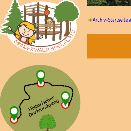
Archiv-Startseite 