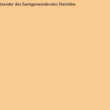
rsitzender des Samtgemeinderates Steimbke