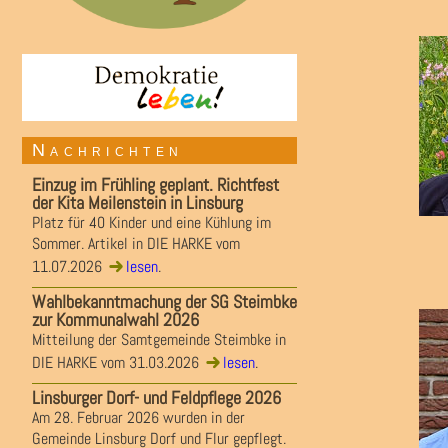
Nachrichten
Einzug im Frühling geplant. Richtfest
der Kita Meilenstein in Linsburg
Platz für 40 Kinder und eine Kühlung im
Sommer. Artikel in DIE HARKE vom
11.07.2026
lesen
.
Wahlbekanntmachung der SG Steimbke
zur Kommunalwahl 2026
Mitteilung der Samtgemeinde Steimbke in
DIE HARKE vom 31.03.2026
lesen
.
Linsburger Dorf- und Feldpflege 2026
Am 28. Februar 2026 wurden in der
Gemeinde Linsburg Dorf und Flur gepflegt.