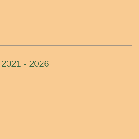
 2021 - 2026