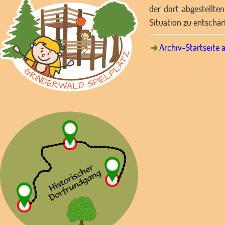
der dort abgestellte
Situation zu entschär
Archiv-Startseite 