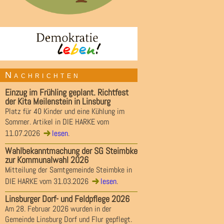
Nachrichten
Einzug im Frühling geplant. Richtfest
der Kita Meilenstein in Linsburg
Platz für 40 Kinder und eine Kühlung im
Sommer. Artikel in DIE HARKE vom
11.07.2026
lesen
.
Wahlbekanntmachung der SG Steimbke
zur Kommunalwahl 2026
Mitteilung der Samtgemeinde Steimbke in
DIE HARKE vom 31.03.2026
lesen
.
Linsburger Dorf- und Feldpflege 2026
Am 28. Februar 2026 wurden in der
Gemeinde Linsburg Dorf und Flur gepflegt.