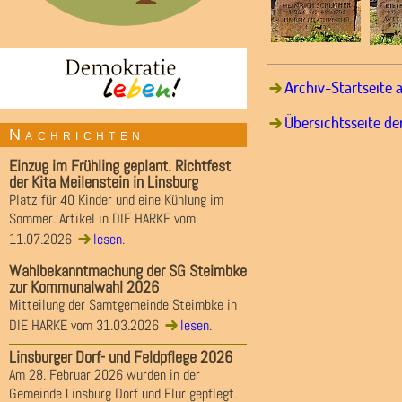
Archiv-Startseite 
Übersichtsseite de
Nachrichten
Einzug im Frühling geplant. Richtfest
der Kita Meilenstein in Linsburg
Platz für 40 Kinder und eine Kühlung im
Sommer. Artikel in DIE HARKE vom
11.07.2026
lesen
.
Wahlbekanntmachung der SG Steimbke
zur Kommunalwahl 2026
Mitteilung der Samtgemeinde Steimbke in
DIE HARKE vom 31.03.2026
lesen
.
Linsburger Dorf- und Feldpflege 2026
Am 28. Februar 2026 wurden in der
Gemeinde Linsburg Dorf und Flur gepflegt.